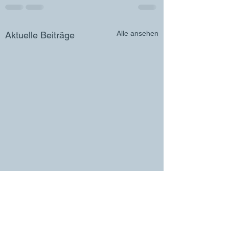
Alle ansehen
Aktuelle Beiträge