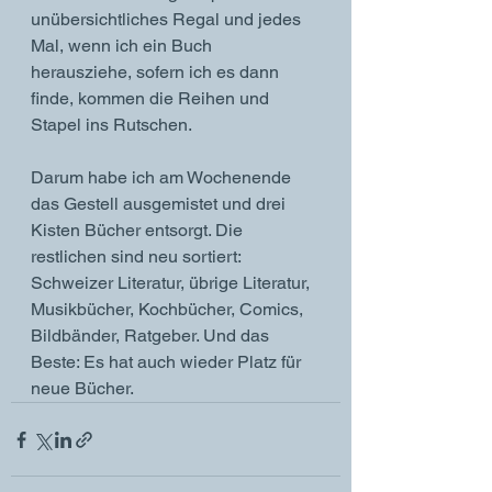
unübersichtliches Regal und jedes 
Mal, wenn ich ein Buch 
herausziehe, sofern ich es dann 
finde, kommen die Reihen und 
Stapel ins Rutschen. 
Darum habe ich am Wochenende 
das Gestell ausgemistet und drei 
Kisten Bücher entsorgt. Die 
restlichen sind neu sortiert: 
Schweizer Literatur, übrige Literatur, 
Musikbücher, Kochbücher, Comics, 
Bildbänder, Ratgeber. Und das 
Beste: Es hat auch wieder Platz für 
neue Bücher. 