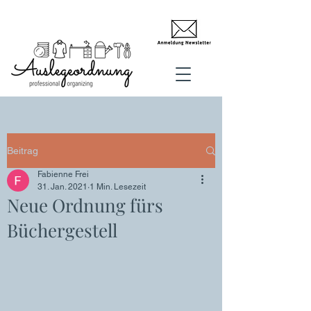
Beitrag
Fabienne Frei
31. Jan. 2021
1 Min. Lesezeit
Neue Ordnung fürs
Büchergestell