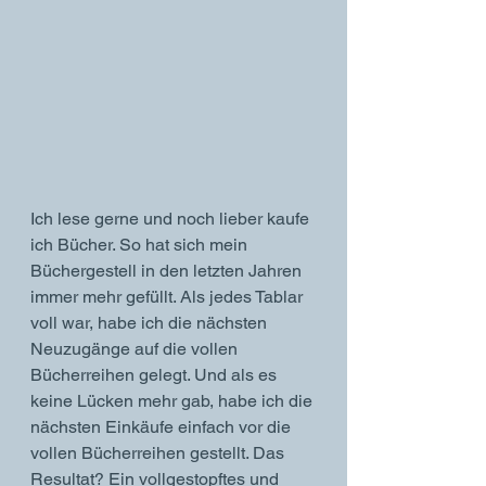
Ich lese gerne und noch lieber kaufe 
ich Bücher. So hat sich mein 
Büchergestell in den letzten Jahren 
immer mehr gefüllt. Als jedes Tablar 
voll war, habe ich die nächsten 
Neuzugänge auf die vollen 
Bücherreihen gelegt. Und als es 
keine Lücken mehr gab, habe ich die 
nächsten Einkäufe einfach vor die 
vollen Bücherreihen gestellt. Das 
Resultat? Ein vollgestopftes und 