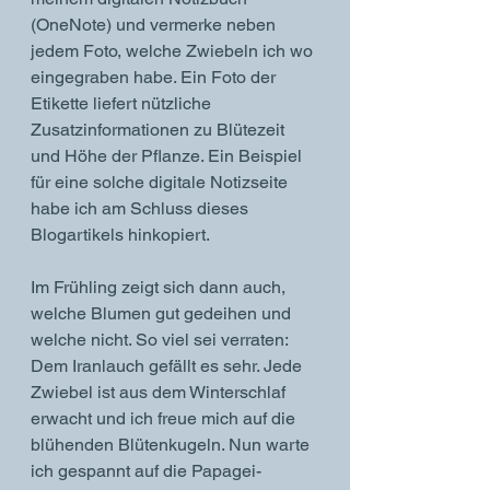
(OneNote) und vermerke neben 
jedem Foto, welche Zwiebeln ich wo 
eingegraben habe. Ein Foto der 
Etikette liefert nützliche 
Zusatzinformationen zu Blütezeit 
und Höhe der Pflanze. Ein Beispiel 
für eine solche digitale Notizseite 
habe ich am Schluss dieses 
Blogartikels hinkopiert.
Im Frühling zeigt sich dann auch, 
welche Blumen gut gedeihen und 
welche nicht. So viel sei verraten: 
Dem Iranlauch gefällt es sehr. Jede 
Zwiebel ist aus dem Winterschlaf 
erwacht und ich freue mich auf die 
blühenden Blütenkugeln. Nun warte 
ich gespannt auf die Papagei-