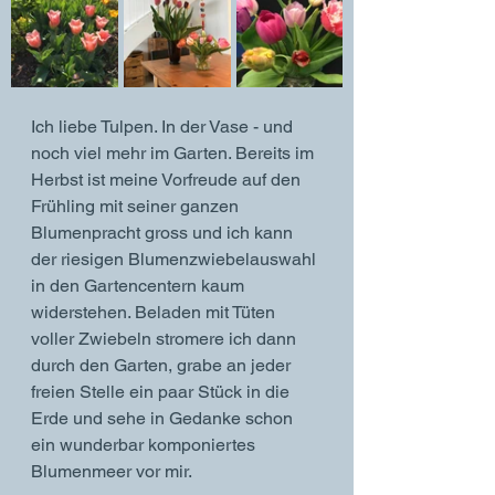
Ich liebe Tulpen. In der Vase - und 
noch viel mehr im Garten. Bereits im 
Herbst ist meine Vorfreude auf den 
Frühling mit seiner ganzen 
Blumenpracht gross und ich kann 
der riesigen Blumenzwiebelauswahl 
in den Gartencentern kaum 
widerstehen. Beladen mit Tüten 
voller Zwiebeln stromere ich dann 
durch den Garten, grabe an jeder 
freien Stelle ein paar Stück in die 
Erde und sehe in Gedanke schon 
ein wunderbar komponiertes 
Blumenmeer vor mir.  