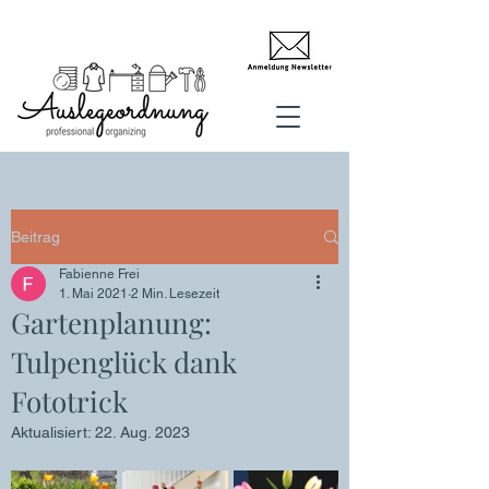
Beitrag
Fabienne Frei
1. Mai 2021
2 Min. Lesezeit
Gartenplanung:
Tulpenglück dank
Fototrick
Aktualisiert:
22. Aug. 2023