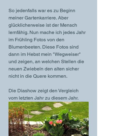
So jedenfalls war es zu Beginn 
meiner Gartenkarriere. Aber 
glücklicherweise ist der Mensch 
lernfähig. Nun mache ich jedes Jahr 
im Frühling Fotos von den 
Blumenbeeten. Diese Fotos sind 
dann im Hebst mein "Wegweiser" 
und zeigen, an welchen Stellen die 
neuen Zwiebeln den alten sicher 
nicht in die Quere kommen. 
Die Diashow zeigt den Vergleich 
vom letzten Jahr zu diesem Jahr. 