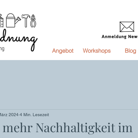
Angebot
Workshops
Blog
März 2024
4 Min. Lesezeit
r mehr Nachhaltigkeit im