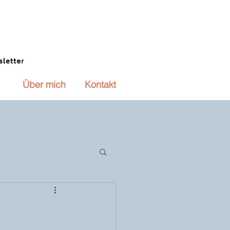
Über mich
Kontakt