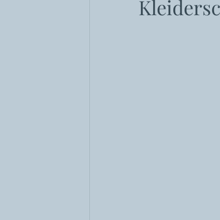
Kleiders