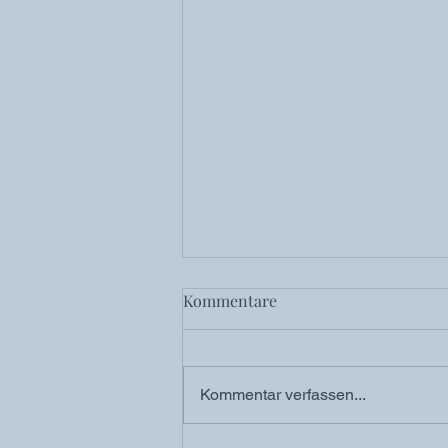
Kommentare
Kommentar verfassen...