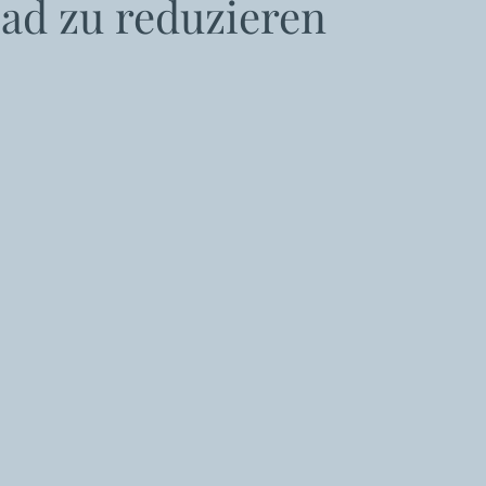
oad zu reduzieren