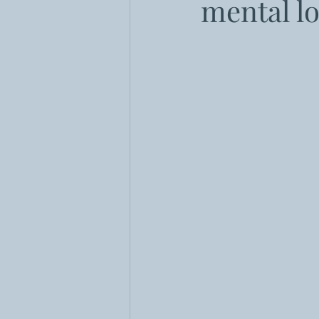
mental l