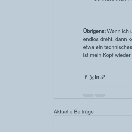
Übrigens:
 Wenn ich 
endlos dreht, dann k
etwa ein technisches
ist mein Kopf wieder 
Aktuelle Beiträge