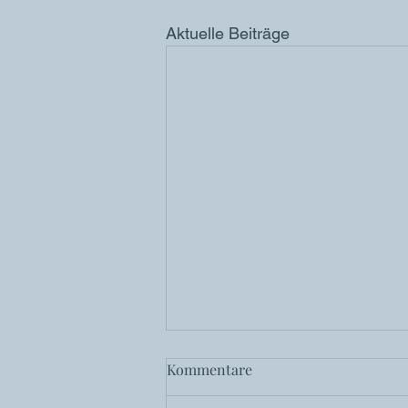
Aktuelle Beiträge
Kommentare