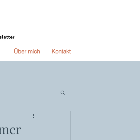
Über mich
Kontakt
mmer