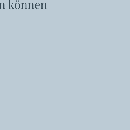
n können