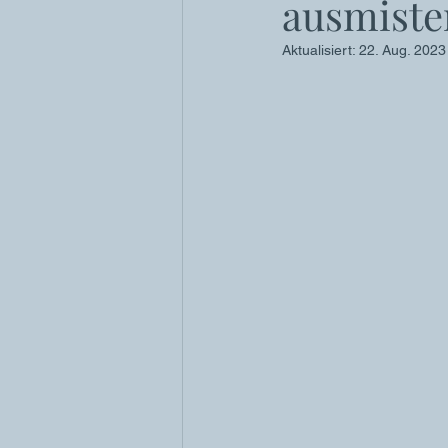
ausmiste
Aktualisiert:
22. Aug. 2023