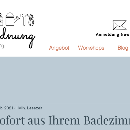
Angebot
Workshops
Blog
eb. 2021
1 Min. Lesezeit
sofort aus Ihrem Badezi