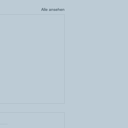
Alle ansehen