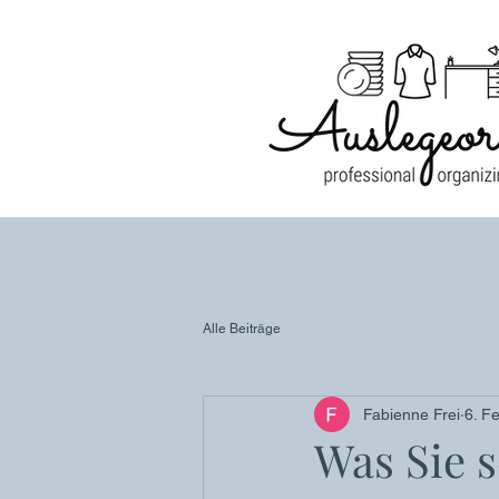
Alle Beiträge
Fabienne Frei
6. F
Was Sie 