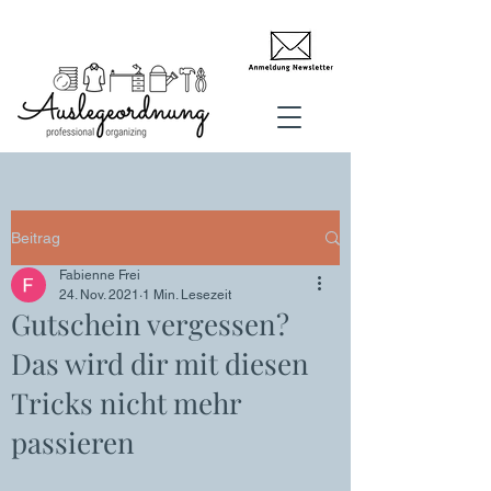
Beitrag
Fabienne Frei
24. Nov. 2021
1 Min. Lesezeit
Gutschein vergessen?
Das wird dir mit diesen
Tricks nicht mehr
passieren