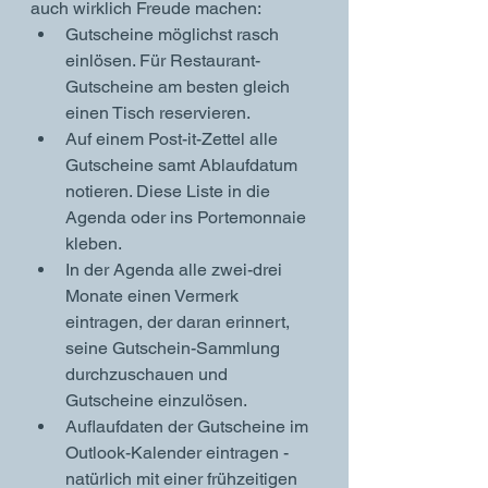
auch wirklich Freude machen: 
Gutscheine möglichst rasch 
einlösen. Für Restaurant-
Gutscheine am besten gleich 
einen Tisch reservieren. 
Auf einem Post-it-Zettel alle 
Gutscheine samt Ablaufdatum 
notieren. Diese Liste in die 
Agenda oder ins Portemonnaie 
kleben.  
In der Agenda alle zwei-drei 
Monate einen Vermerk 
eintragen, der daran erinnert, 
seine Gutschein-Sammlung 
durchzuschauen und 
Gutscheine einzulösen.
Auflaufdaten der Gutscheine im 
Outlook-Kalender eintragen - 
natürlich mit einer frühzeitigen 