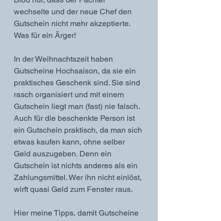
wechselte und der neue Chef den 
Gutschein nicht mehr akzeptierte. 
Was für ein Ärger!  
In der Weihnachtszeit haben 
Gutscheine Hochsaison, da sie ein 
praktisches Geschenk sind. Sie sind 
rasch organisiert und mit einem 
Gutschein liegt man (fast) nie falsch. 
Auch für die beschenkte Person ist 
ein Gutschein praktisch, da man sich 
etwas kaufen kann, ohne selber 
Geld auszugeben. Denn ein 
Gutschein ist nichts anderes als ein 
Zahlungsmittel. Wer ihn nicht einlöst, 
wirft quasi Geld zum Fenster raus. 
Hier meine Tipps, damit Gutscheine 