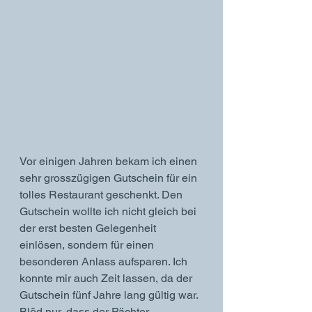
Vor einigen Jahren bekam ich einen 
sehr grosszügigen Gutschein für ein 
tolles Restaurant geschenkt. Den 
Gutschein wollte ich nicht gleich bei 
der erst besten Gelegenheit 
einlösen, sondern für einen 
besonderen Anlass aufsparen. Ich 
konnte mir auch Zeit lassen, da der 
Gutschein fünf Jahre lang gültig war. 
Blöd nur, dass der Pächter 