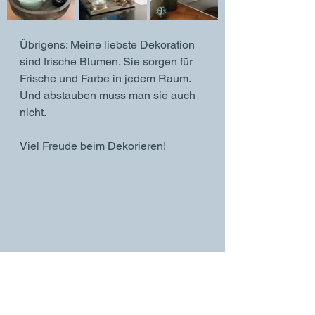
Übrigens: Meine liebste Dekoration 
sind frische Blumen. Sie sorgen für 
Frische und Farbe in jedem Raum. 
Und abstauben muss man sie auch 
nicht. 
Viel Freude beim Dekorieren!