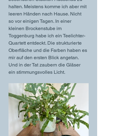
halten. Meistens komme ich aber mit 
leeren Händen nach Hause. Nicht 
so vor einigen Tagen. In einer 
kleinen Brockenstube im 
Toggenburg habe ich ein Teelichter-
Quartett entdeckt. Die strukturierte 
Oberfläche und die Farben haben es 
mir auf den ersten Blick angetan. 
Und in der Tat zaubern die Gläser 
ein stimmungsvolles Licht. 