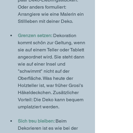
Oder anders formuliert: 
Arrangiere wie eine Malerin ein 
Stillleben mit deiner Deko.
Grenzen setzen: 
Dekoration 
kommt schön zur Geltung, wenn 
sie auf einem Teller oder Tablett 
angeordnet wird. Sie steht dann 
wie auf einer Insel und 
"schwimmt" nicht auf der 
Oberfläche. Was heute der 
Holzteller ist, war früher Grosi's 
Häkeldeckchen. Zusätzlicher 
Vorteil: Die Deko kann bequem 
umplatziert werden. 
Sich treu bleiben: 
Beim 
Dekorieren ist es wie bei der 