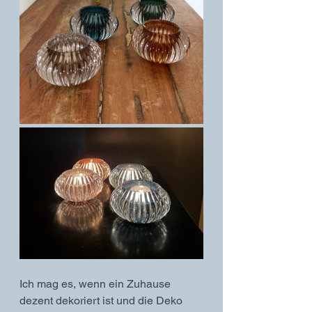
Ich mag es, wenn ein Zuhause 
dezent dekoriert ist und die Deko 