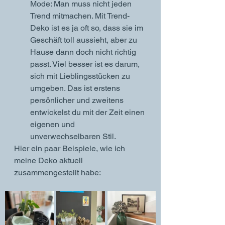
Mode: Man muss nicht jeden 
Trend mitmachen. Mit Trend-
Deko ist es ja oft so, dass sie im 
Geschäft toll aussieht, aber zu 
Hause dann doch nicht richtig 
passt. Viel besser ist es darum, 
sich mit Lieblingsstücken zu 
umgeben. Das ist erstens 
persönlicher und zweitens 
entwickelst du mit der Zeit einen 
eigenen und 
unverwechselbaren Stil. 
Hier ein paar Beispiele, wie ich 
meine Deko aktuell 
zusammengestellt habe: