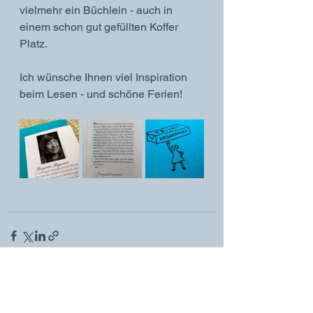
vielmehr ein Büchlein - auch in 
einem schon gut gefüllten Koffer 
Platz.
Ich wünsche Ihnen viel Inspiration 
beim Lesen - und schöne Ferien!