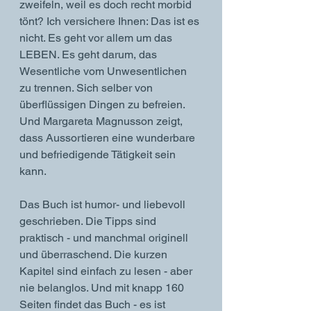
zweifeln, weil es doch recht morbid 
tönt? Ich versichere Ihnen: Das ist es 
nicht. Es geht vor allem um das 
LEBEN. Es geht darum, das 
Wesentliche vom Unwesentlichen 
zu trennen. Sich selber von 
überflüssigen Dingen zu befreien. 
Und Margareta Magnusson zeigt, 
dass Aussortieren eine wunderbare 
und befriedigende Tätigkeit sein 
kann.
Das Buch ist humor- und liebevoll 
geschrieben. Die Tipps sind 
praktisch - und manchmal originell 
und überraschend. Die kurzen 
Kapitel sind einfach zu lesen - aber 
nie belanglos. Und mit knapp 160 
Seiten findet das Buch - es ist 