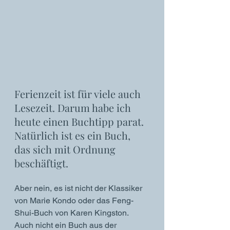
Ferienzeit ist für viele auch 
Lesezeit. Darum habe ich 
heute einen Buchtipp parat. 
Natürlich ist es ein Buch, 
das sich mit Ordnung 
beschäftigt. 
Aber nein, es ist nicht der Klassiker 
von Marie Kondo oder das Feng-
Shui-Buch von Karen Kingston. 
Auch nicht ein Buch aus der 