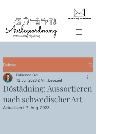
Beitrag
Fabienne Frei
12. Juli 2023
2 Min. Lesezeit
Döstädning: Aussortieren
nach schwedischer Art
Aktualisiert:
7. Aug. 2023