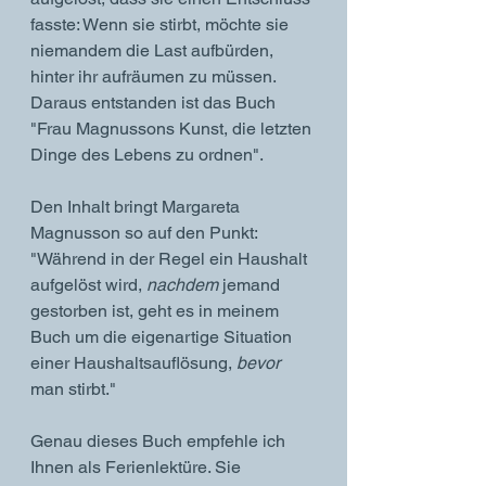
fasste: Wenn sie stirbt, möchte sie 
niemandem die Last aufbürden, 
hinter ihr aufräumen zu müssen. 
Daraus entstanden ist das Buch 
"Frau Magnussons Kunst, die letzten 
Dinge des Lebens zu ordnen". 
Den Inhalt bringt Margareta 
Magnusson so auf den Punkt: 
"Während in der Regel ein Haushalt 
aufgelöst wird, 
nachdem
 jemand 
gestorben ist, geht es in meinem 
Buch um die eigenartige Situation 
einer Haushaltsauflösung, 
bevor
man stirbt." 
Genau dieses Buch empfehle ich 
Ihnen als Ferienlektüre. Sie 